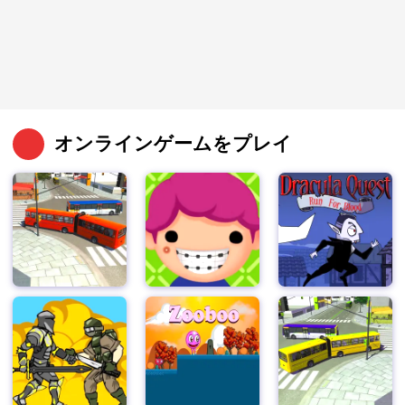
オンラインゲームをプレイ