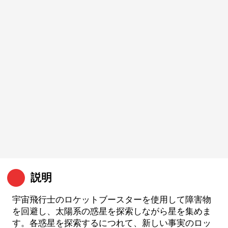
説明
宇宙飛行士のロケットブースターを使用して障害物
を回避し、太陽系の惑星を探索しながら星を集めま
す。各惑星を探索するにつれて、新しい事実のロッ