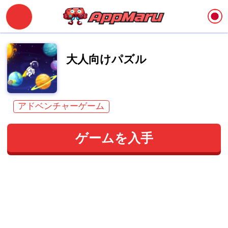
大人向けパズル
アドベンチャーゲーム
ゲームを入手