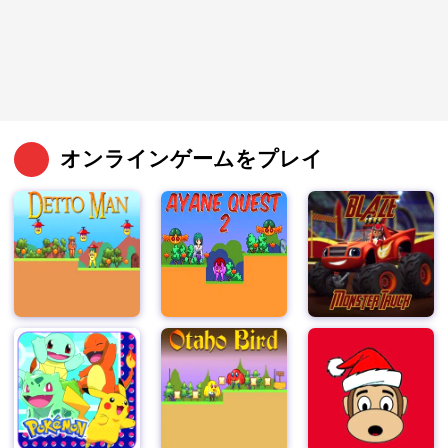
オンラインゲームをプレイ