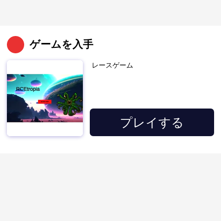
ゲームを入手
レースゲーム
プレイする