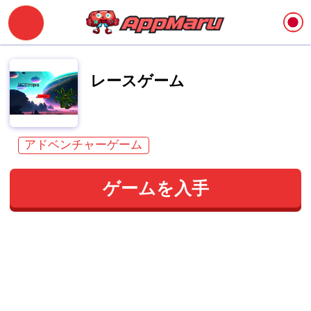
レースゲーム
アドベンチャーゲーム
ゲームを入手