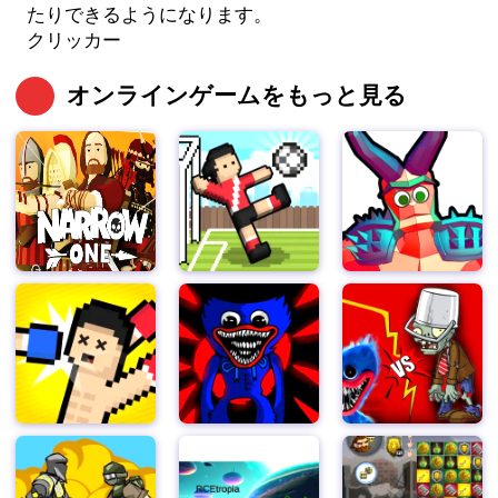
たりできるようになります。
クリッカー
オンラインゲームをもっと見る