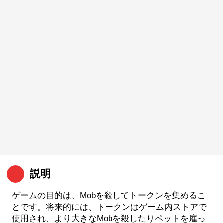
説明
ゲームの目的は、Mobを殺してトークンを集めるこ
とです。将来的には、トークンはゲーム内ストアで
使用され、より大きなMobを殺したりペットを雇っ