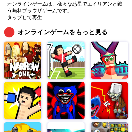
オンラインゲームは、様々な惑星でエイリアンと戦
う無料ブラウザゲームです。
タップして再生
オンラインゲームをもっと見る