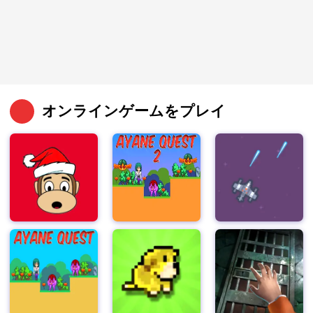
オンラインゲームをプレイ