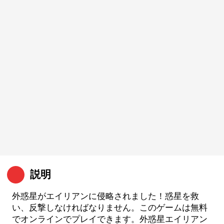
説明
外惑星がエイリアンに侵略されました！惑星を救
い、反撃しなければなりません。このゲームは無料
でオンラインでプレイできます。外惑星エイリアン