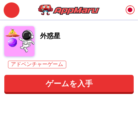
外惑星
アドベンチャーゲーム
ゲームを入手