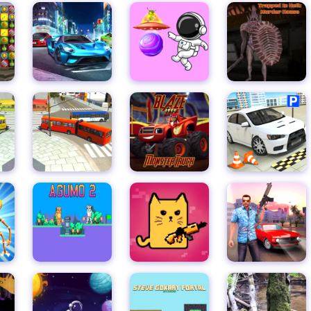
ボクシングヒーロー：パンチチャンピオンズ