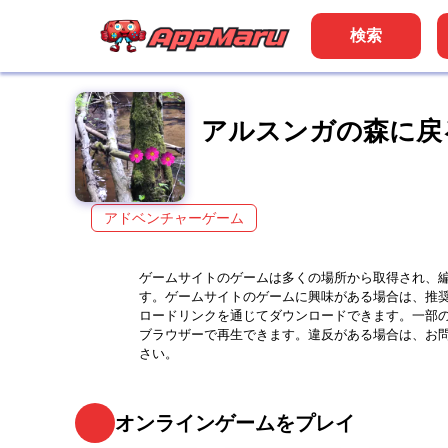
検索
アルスンガの森に戻
アドベンチャーゲーム
ゲームサイトのゲームは多くの場所から取得され、
す。ゲームサイトのゲームに興味がある場合は、推
ロードリンクを通じてダウンロードできます。一部
ブラウザーで再生できます。違反がある場合は、お
さい。
オンラインゲームをプレイ