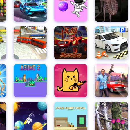
リアルモンスタートラックゲーム3D