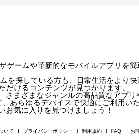
ザゲーム
や革新的な
モバイルアプリ
を簡
ムを探している方も、日常生活をより快
足いただけるコンテンツが見つかります。
、さまざまなジャンルの高品質なアプリ
ど、あらゆるデバイスで快適にご利用い
新しいお気に入りを見つけましょう！
ついて
プライバシーポリシー
利用規約
FAQ
お