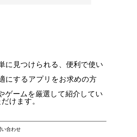
単に見つけられる、便利で使い
適にするアプリをお求めの方
やゲームを厳選して紹介してい
ただけます。
問い合わせ