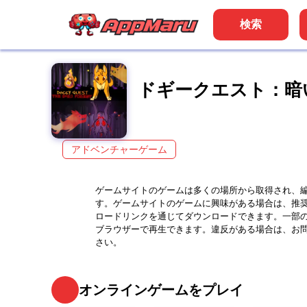
検索
ドギークエスト：暗
アドベンチャーゲーム
ゲームサイトのゲームは多くの場所から取得され、
す。ゲームサイトのゲームに興味がある場合は、推
ロードリンクを通じてダウンロードできます。一部
ブラウザーで再生できます。違反がある場合は、お
さい。
オンラインゲームをプレイ