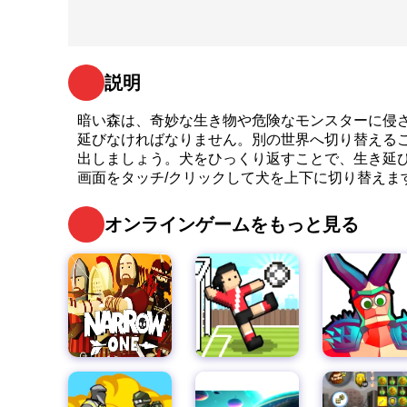
説明
暗い森は、奇妙な生き物や危険なモンスターに侵
延びなければなりません。別の世界へ切り替える
出しましょう。犬をひっくり返すことで、生き延
画面をタッチ/クリックして犬を上下に切り替えま
オンラインゲームをもっと見る