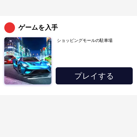
ゲームを入手
ショッピングモールの駐車場
プレイする