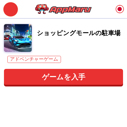
ショッピングモールの駐車場
アドベンチャーゲーム
ゲームを入手