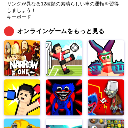
リングが異なる12種類の素晴らしい車の運転を習得
しましょう！
キーボード
オンラインゲームをもっと見る