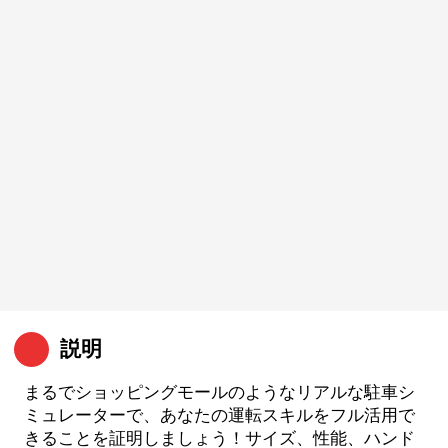
説明
まるでショッピングモールのようなリアルな駐車シ
ミュレーターで、あなたの運転スキルをフル活用で
きることを証明しましょう！サイズ、性能、ハンド