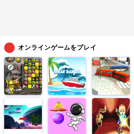
オンラインゲームをプレイ