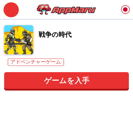
戦争の時代
アドベンチャーゲーム
ゲームを入手