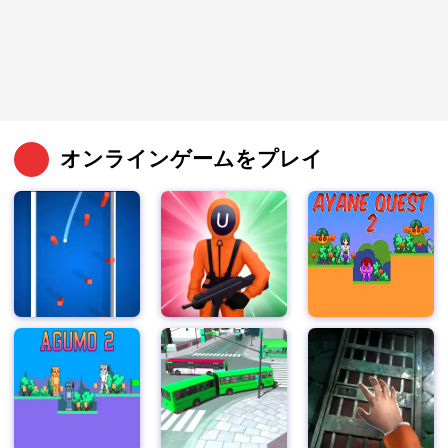
オンラインゲームをプレイ