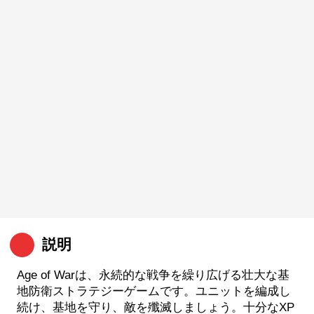
説明
Age of Warは、永続的な戦争を繰り広げる壮大な基
地防衛ストラテジーゲームです。ユニットを編成し
続け、基地を守り、敵を殲滅しましょう。十分なXP