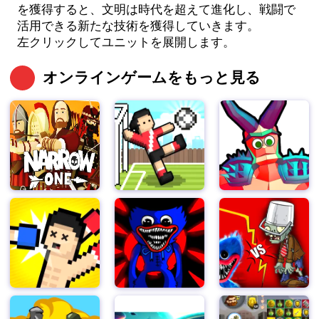
を獲得すると、文明は時代を超えて進化し、戦闘で
活用できる新たな技術を獲得していきます。
左クリックしてユニットを展開します。
オンラインゲームをもっと見る