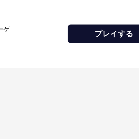
アドバンスカーパーキング：カーゲーム
プレイする