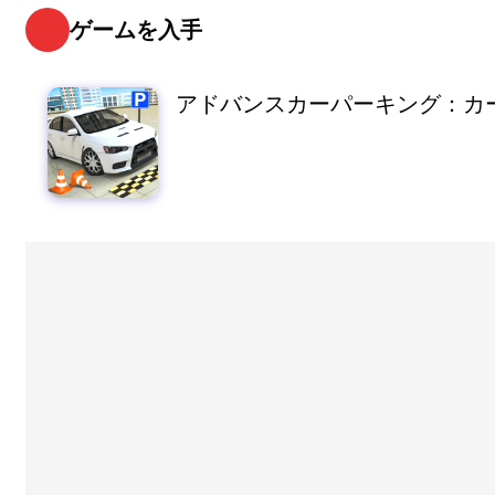
ゲームを入手