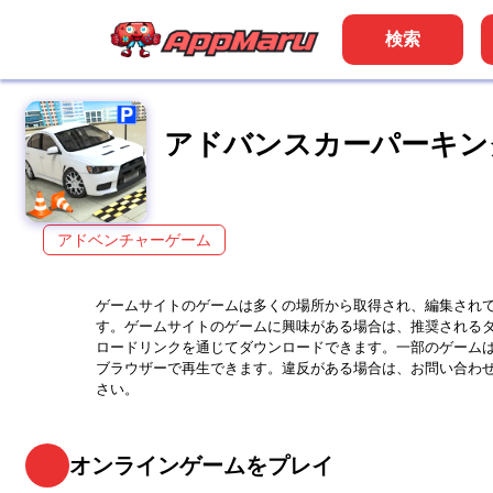
検索
アドバンスカーパーキン
アドベンチャーゲーム
ゲームサイトのゲームは多くの場所から取得され、編集され
す。ゲームサイトのゲームに興味がある場合は、推奨される
ロードリンクを通じてダウンロードできます。一部のゲーム
ブラウザーで再生できます。違反がある場合は、お問い合わ
さい。
オンラインゲームをプレイ