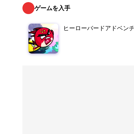
ゲームを入手
ヒーローバードアドベン