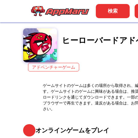
検索
ヒーローバードアド
アドベンチャーゲーム
ゲームサイトのゲームは多くの場所から取得され、
す。ゲームサイトのゲームに興味がある場合は、推
ロードリンクを通じてダウンロードできます。一部
ブラウザーで再生できます。違反がある場合は、お
さい。
オンラインゲームをプレイ