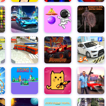
レギュラーショー