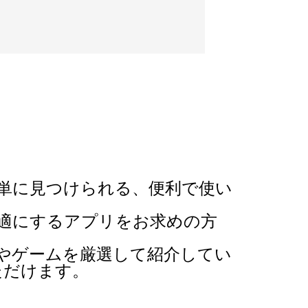
単に見つけられる、便利で使い
適にするアプリをお求めの方
やゲームを厳選して紹介してい
ただけます。