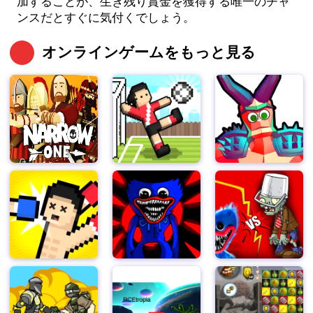
加することが、生き残り賞金を獲得する唯一のチャ
ンスだとすぐに気付くでしょう。
オンラインゲームをもっと見る