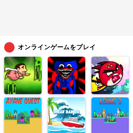
オンラインゲームをプレイ