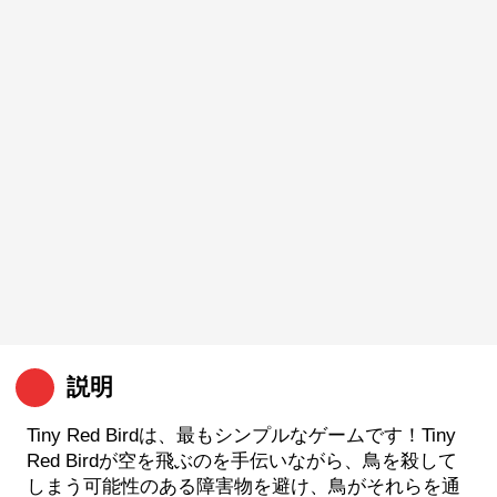
説明
Tiny Red Birdは、最もシンプルなゲームです！Tiny
Red Birdが空を飛ぶのを手伝いながら、鳥を殺して
しまう可能性のある障害物を避け、鳥がそれらを通