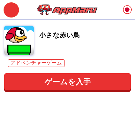
小さな赤い鳥
アドベンチャーゲーム
ゲームを入手