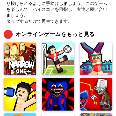
り抜けられるように手助けしましょう。このゲーム
を楽しんで、ハイスコアを目指し、友達と競い合い
ましょう。
タップするだけで再生できます。
オンラインゲームをもっと見る