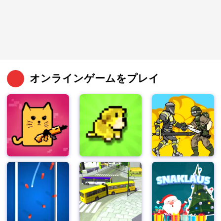
オンラインゲームをプレイ