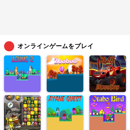
オンラインゲームをプレイ