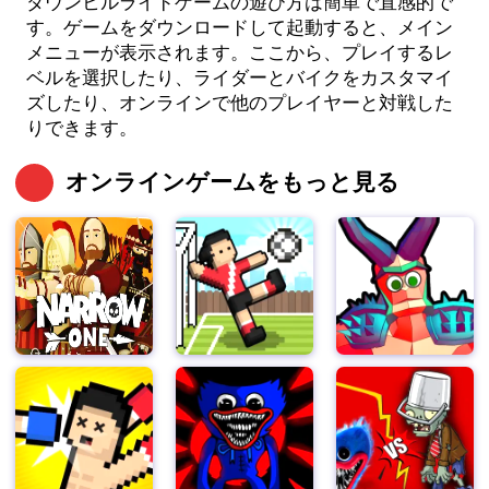
ダウンヒルライドゲームの遊び方は簡単で直感的で
す。ゲームをダウンロードして起動すると、メイン
メニューが表示されます。ここから、プレイするレ
ベルを選択したり、ライダーとバイクをカスタマイ
ズしたり、オンラインで他のプレイヤーと対戦した
りできます。
オンラインゲームをもっと見る