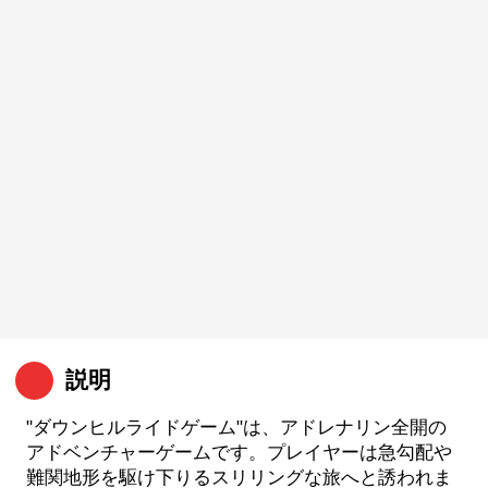
説明
"ダウンヒルライドゲーム"は、アドレナリン全開の
アドベンチャーゲームです。プレイヤーは急勾配や
難関地形を駆け下りるスリ​​リングな旅へと誘われま