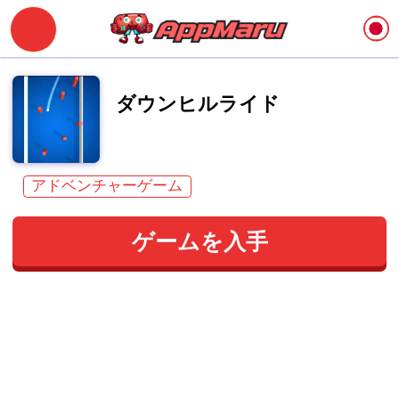
ダウンヒルライド
アドベンチャーゲーム
ゲームを入手