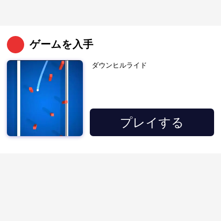
ゲームを入手
ダウンヒルライド
プレイする