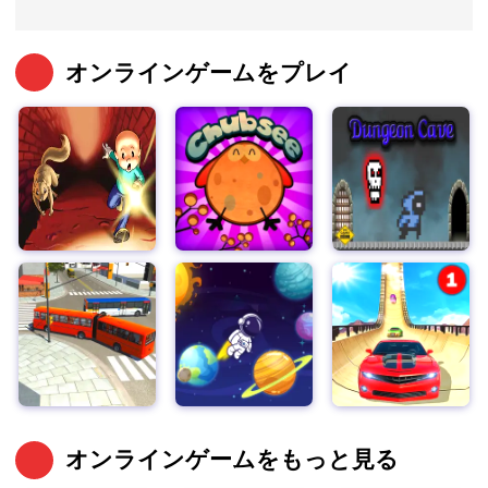
オンラインゲームをプレイ
オンラインゲームをもっと見る